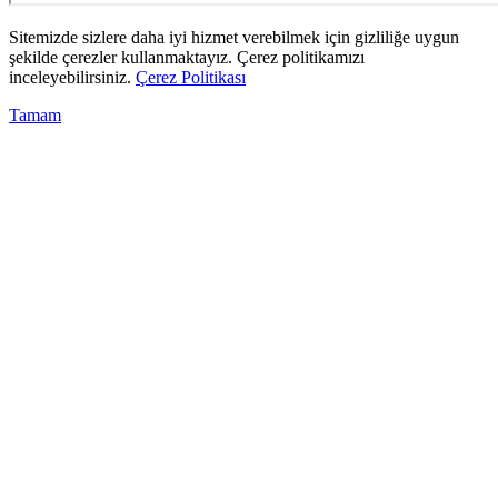
Sitemizde sizlere daha iyi hizmet verebilmek için gizliliğe uygun
şekilde çerezler kullanmaktayız. Çerez politikamızı
inceleyebilirsiniz.
Çerez Politikası
Tamam